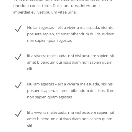
tincidunt consectetur. Duis nunc urna, interdum in
imperdiet eu, vestibulum vitae urna.
N
Nullam egestas – elit a viverra malesuada, nisi nisl
posuere sapien, sit amet bibendum dui risus diam
non sapien quam egestas
N
lit a viverra malesuada, nisi nisl posuere sapien, sit
amet bibendum dui risus diam non sapien quam
elit.
N
Nullam egestas – elit a viverra malesuada, nisi nisl
posuere sapien, sit amet bibendum dui risus diam
non sapien quam egestas
N
lit a viverra malesuada, nisi nisl posuere sapien, sit
amet bibendum dui risus diam non sapien quam
elit.